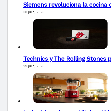
Siemens revoluciona la cocina 
30 julio, 2026
Technics y The Rolling Stones 
29 julio, 2026