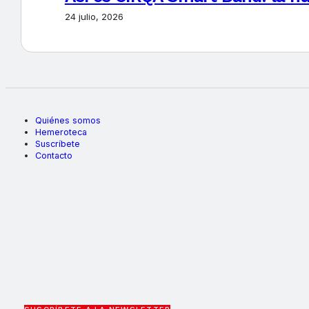
24 julio, 2026
Quiénes somos
Hemeroteca
Suscríbete
Contacto