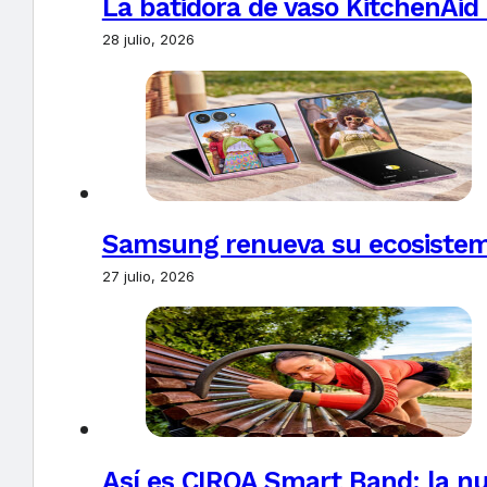
La batidora de vaso KitchenAid
28 julio, 2026
Samsung renueva su ecosistema
27 julio, 2026
Así es CIRQA Smart Band: la nu