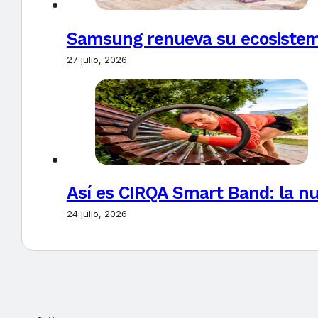
Samsung renueva su ecosistema
27 julio, 2026
Así es CIRQA Smart Band: la nu
24 julio, 2026