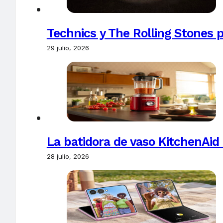
Technics y The Rolling Stones 
29 julio, 2026
La batidora de vaso KitchenAid
28 julio, 2026