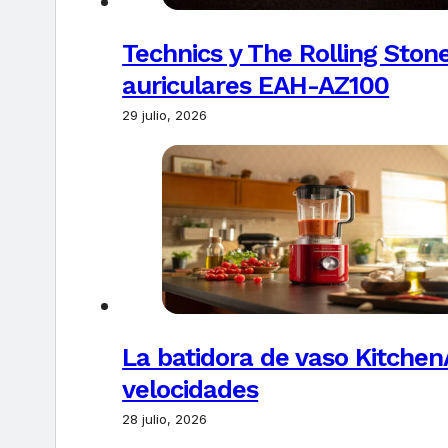
Technics y The Rolling Ston
auriculares EAH-AZ100
29 julio, 2026
La batidora de vaso Kitchen
velocidades
28 julio, 2026