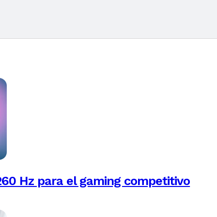
260 Hz para el gaming competitivo