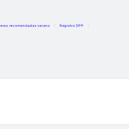
ecomendadas verano
Registro DPP