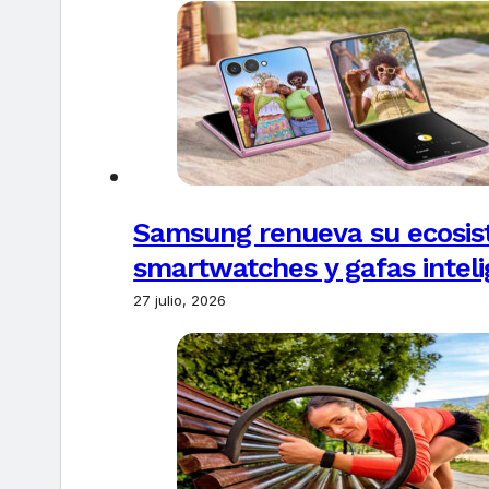
Samsung renueva su ecosis
smartwatches y gafas intel
27 julio, 2026