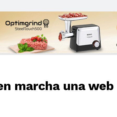
n marcha una web pa