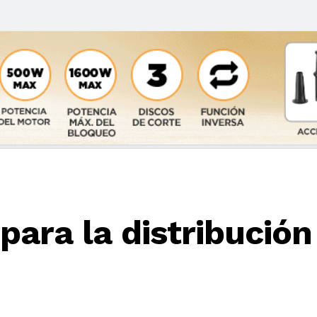
ra la distribución