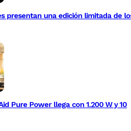
es presentan una edición limitada de lo
Aid Pure Power llega con 1.200 W y 10