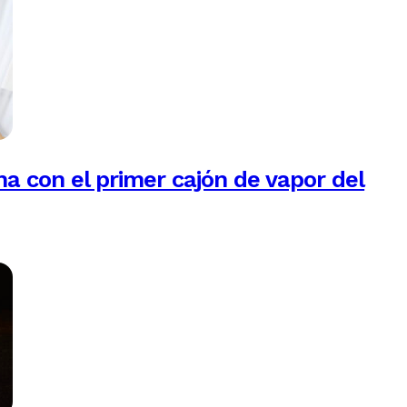
na con el primer cajón de vapor del