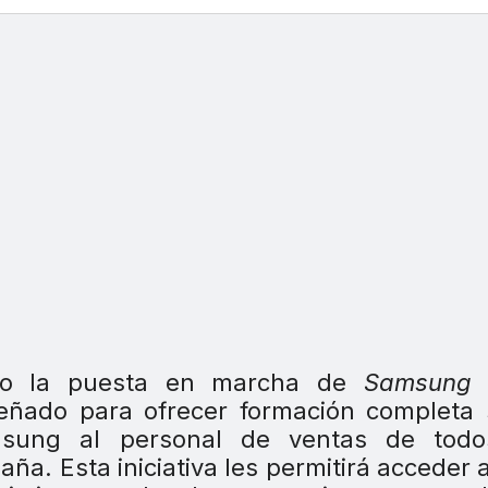
ado la puesta en marcha de
Samsung 
iseñado para ofrecer formación completa
sung al personal de ventas de todo
a. Esta iniciativa les permitirá acceder al