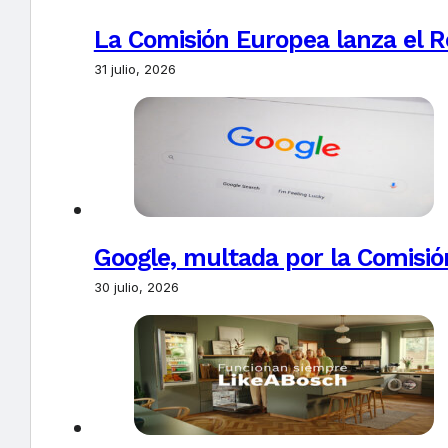
La Comisión Europea lanza el Re
31 julio, 2026
Google, multada por la Comisió
30 julio, 2026