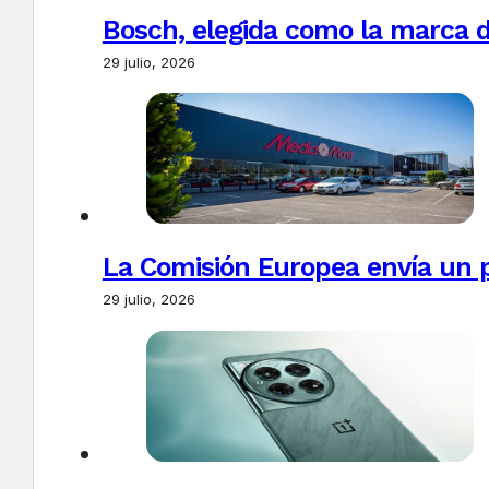
Bosch, elegida como la marca d
29 julio, 2026
La Comisión Europea envía un 
29 julio, 2026