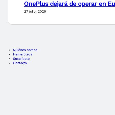
OnePlus dejará de operar en E
27 julio, 2026
Quiénes somos
Hemeroteca
Suscríbete
Contacto