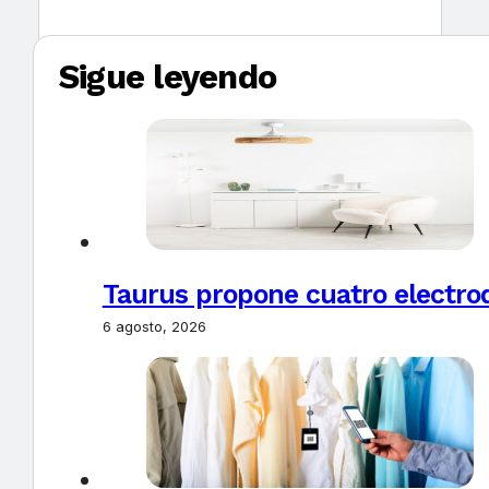
Sigue leyendo
Taurus propone cuatro electro
6 agosto, 2026