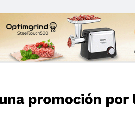
una promoción por l