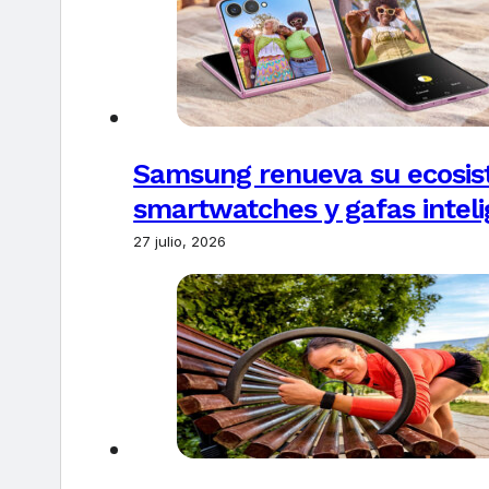
Samsung renueva su ecosis
smartwatches y gafas intel
27 julio, 2026