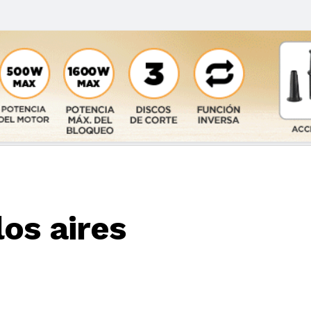
os aires