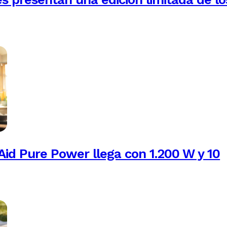
Aid Pure Power llega con 1.200 W y 10