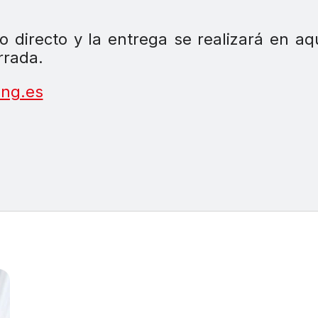
 directo y la entrega se realizará en aq
rrada.
ng.es