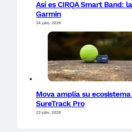
Así es CIRQA Smart Band: la
Garmin
24 julio, 2026
Mova amplía su ecosistema 
SureTrack Pro
23 julio, 2026