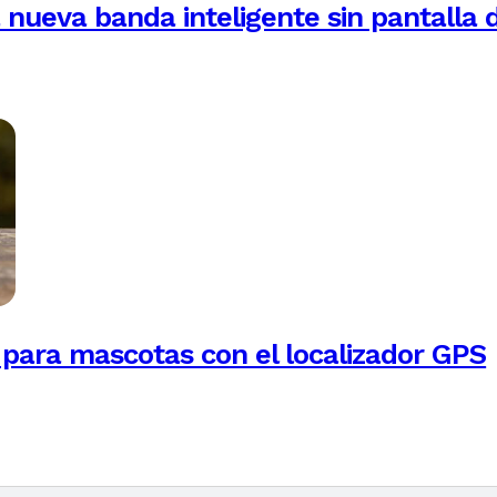
 nueva banda inteligente sin pantalla 
para mascotas con el localizador GPS