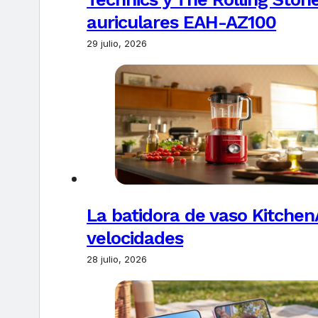
auriculares EAH-AZ100
29 julio, 2026
La batidora de vaso Kitchen
velocidades
28 julio, 2026