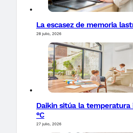
La escasez de memoria last
28 julio, 2026
Daikin sitúa la temperatura 
°C
27 julio, 2026