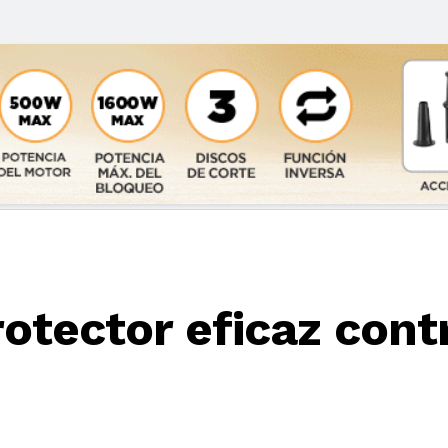
otector eficaz cont