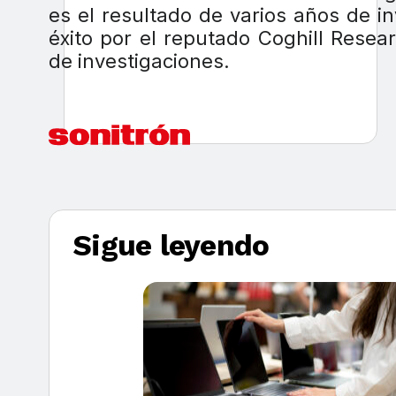
es el resultado de varios años de i
éxito por el reputado Coghill Resea
de investigaciones.
Sigue leyendo