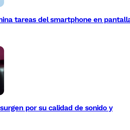
mina tareas del smartphone en pantall
esurgen por su calidad de sonido y