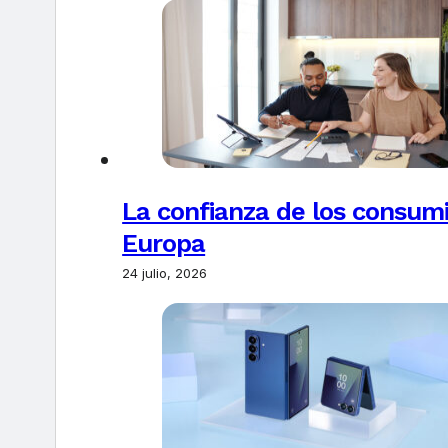
La confianza de los consum
Europa
24 julio, 2026