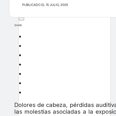
PUBLICADO EL 15 JULIO, 2005
×
SHARE
Dolores de cabeza, pérdidas auditi
las molestias asociadas a la exposi