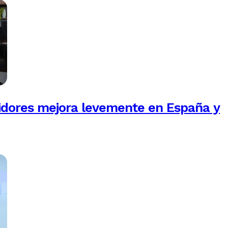
idores mejora levemente en España y