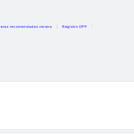
ecomendadas verano
Registro DPP