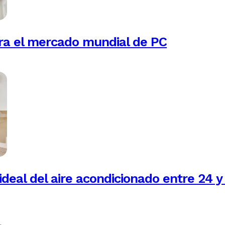
ra el mercado mundial de PC
ideal del aire acondicionado entre 24 y