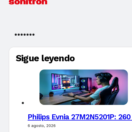
Sigue leyendo
Philips Evnia 27M2N5201P: 260
6 agosto, 2026