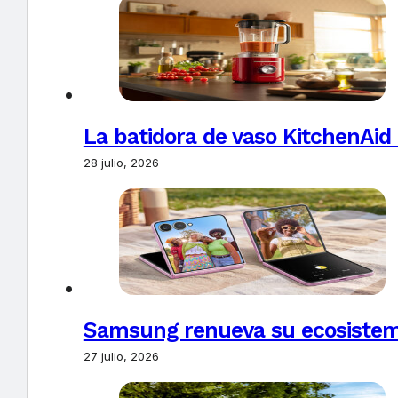
La batidora de vaso KitchenAid
28 julio, 2026
Samsung renueva su ecosistema
27 julio, 2026