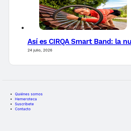
Así es CIRQA Smart Band: la nu
24 julio, 2026
Quiénes somos
Hemeroteca
Suscríbete
Contacto