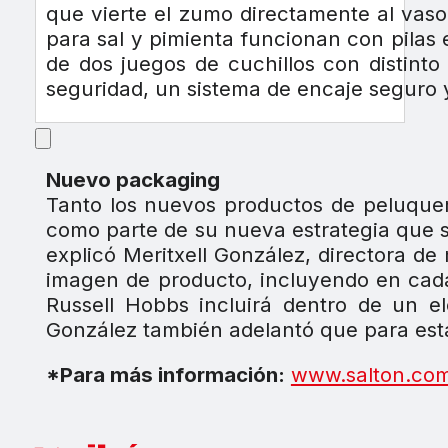
que vierte el zumo directamente al vaso
para sal y pimienta funcionan con pilas 
de dos juegos de cuchillos con distint
seguridad, un sistema de encaje seguro y
Nuevo packaging
Tanto los nuevos productos de peluque
como parte de su nueva estrategia que s
explicó Meritxell González, directora d
imagen de producto, incluyendo en cada 
Russell Hobbs incluirá dentro de un e
González también adelantó que para esta
*Para más información:
www.salton.co