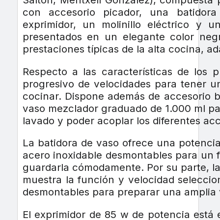
con accesorio picador, una batidora
exprimidor, un molinillo eléctrico y un
presentados en un elegante color neg
prestaciones típicas de la alta cocina, a
Respecto a las características de los 
progresivo de velocidades para tener un
cocinar. Dispone además de accesorio ba
vaso mezclador graduado de 1.000 ml par
lavado y poder acoplar los diferentes acc
La batidora de vaso ofrece una potencia
acero inoxidable desmontables para un fá
guardarla cómodamente. Por su parte, la
muestra la función y velocidad seleccio
desmontables para preparar una amplia 
El exprimidor de 85 w de potencia está 