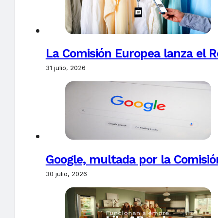
La Comisión Europea lanza el Re
31 julio, 2026
Google, multada por la Comisió
30 julio, 2026