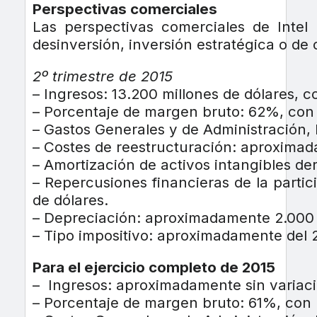
Perspectivas comerciales
Las perspectivas comerciales de Intel
desinversión, inversión estratégica o de o
2º trimestre de 2015
– Ingresos: 13.200 millones de dólares, 
– Porcentaje de margen bruto: 62%, con
– Gastos Generales y de Administración,
– Costes de reestructuración: aproximad
– Amortización de activos intangibles de
– Repercusiones financieras de la partic
de dólares.
– Depreciación: aproximadamente 2.000 m
– Tipo impositivo: aproximadamente del
Para el ejercicio completo de 2015
– Ingresos: aproximadamente sin variac
– Porcentaje de margen bruto: 61%, con 