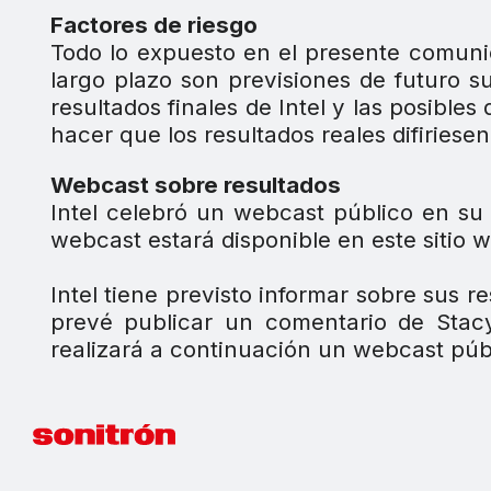
Factores de riesgo
Todo lo expuesto en el presente comunic
largo plazo son previsiones de futuro su
resultados finales de Intel y las posible
hacer que los resultados reales difiries
Webcast sobre resultados
Intel celebró un webcast público en su
webcast estará disponible en este sitio
Intel tiene previsto informar sobre sus 
prevé publicar un comentario de Stacy
realizará a continuación un webcast públ