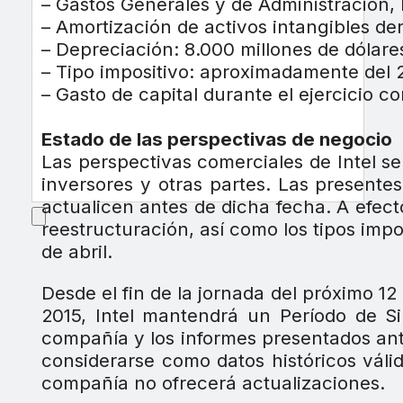
– Gastos Generales y de Administración, 
– Amortización de activos intangibles de
– Depreciación: 8.000 millones de dólare
– Tipo impositivo: aproximadamente del 2
– Gasto de capital durante el ejercicio 
Estado de las perspectivas de negocio
Las perspectivas comerciales de Intel s
inversores y otras partes. Las presentes
actualicen antes de dicha fecha. A efecto
reestructuración, así como los tipos impo
de abril.
Desde el fin de la jornada del próximo 12 
2015, Intel mantendrá un Período de S
compañía y los informes presentados an
considerarse como datos históricos váli
compañía no ofrecerá actualizaciones.