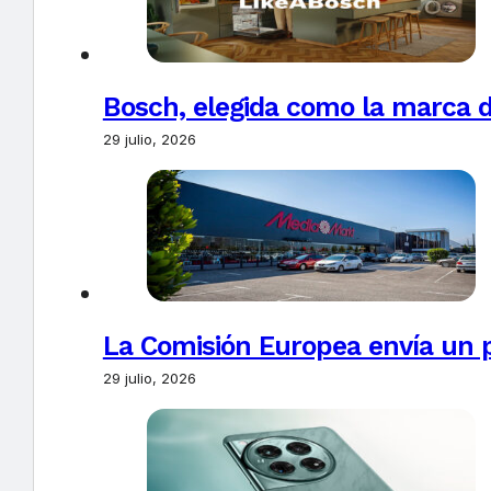
Bosch, elegida como la marca d
29 julio, 2026
La Comisión Europea envía un 
29 julio, 2026