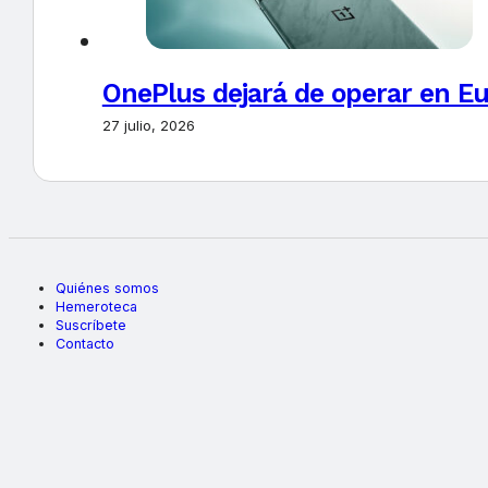
OnePlus dejará de operar en E
27 julio, 2026
Quiénes somos
Hemeroteca
Suscríbete
Contacto