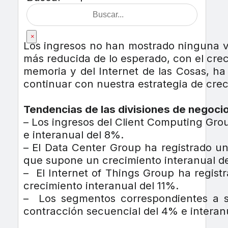
×
Los ingresos no han mostrado ninguna v
más reducida de lo esperado, con el cre
memoria y del Internet de las Cosas, ha
continuar con nuestra estrategia de crec
Tendencias de las divisiones de negocio
– Los ingresos del Client Computing Gro
e interanual del 8%.
– El Data Center Group ha registrado un
que supone un crecimiento interanual d
– El Internet of Things Group ha regis
crecimiento interanual del 11%.
– Los segmentos correspondientes a so
contracción secuencial del 4% e interan