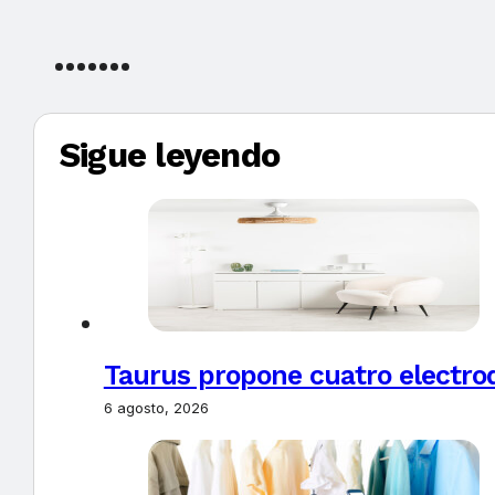
Sigue leyendo
Taurus propone cuatro electro
6 agosto, 2026