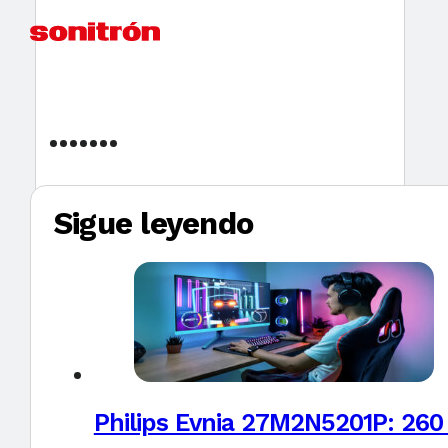
Sigue leyendo
Philips Evnia 27M2N5201P: 260