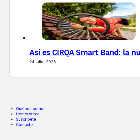
Así es CIRQA Smart Band: la nu
24 julio, 2026
Quiénes somos
Hemeroteca
Suscríbete
Contacto