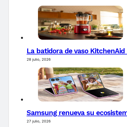
La batidora de vaso KitchenAid
28 julio, 2026
Samsung renueva su ecosistema
27 julio, 2026