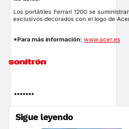
Los portátiles Ferrari 1200 se suministr
exclusivos decorados con el logo de Acer
*Para más información:
www.acer.es
Sigue leyendo