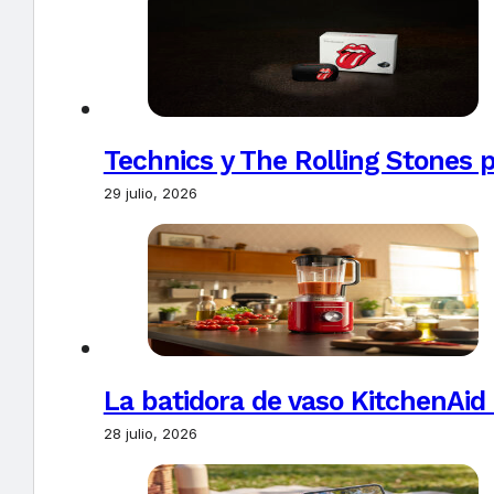
Technics y The Rolling Stones 
29 julio, 2026
La batidora de vaso KitchenAid
28 julio, 2026