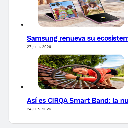
Samsung renueva su ecosistema
27 julio, 2026
Así es CIRQA Smart Band: la nu
24 julio, 2026