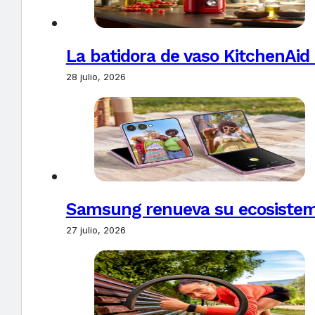
La batidora de vaso KitchenAid
28 julio, 2026
Samsung renueva su ecosistema
27 julio, 2026