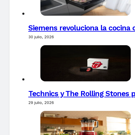
Siemens revoluciona la cocina 
30 julio, 2026
Technics y The Rolling Stones 
29 julio, 2026