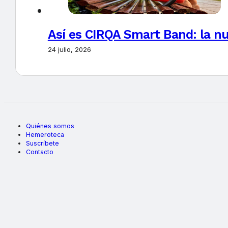
Así es CIRQA Smart Band: la nu
24 julio, 2026
Quiénes somos
Hemeroteca
Suscríbete
Contacto