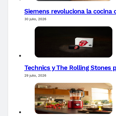
Siemens revoluciona la cocina 
30 julio, 2026
Technics y The Rolling Stones 
29 julio, 2026