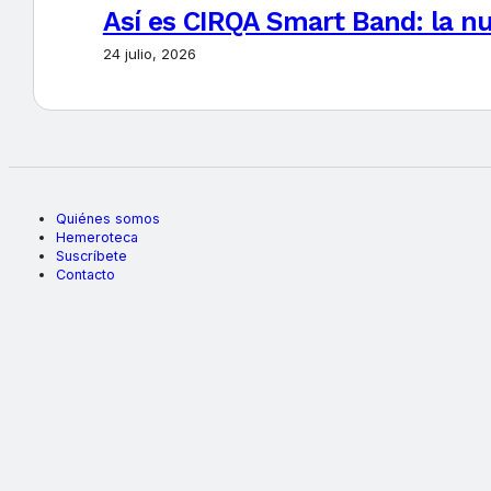
Así es CIRQA Smart Band: la nu
24 julio, 2026
Quiénes somos
Hemeroteca
Suscríbete
Contacto