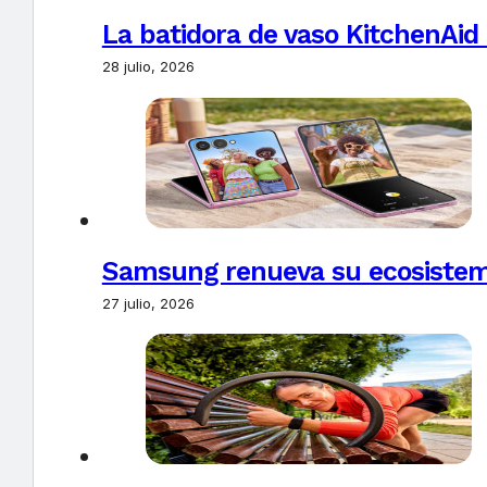
La batidora de vaso KitchenAid
28 julio, 2026
Samsung renueva su ecosistema
27 julio, 2026