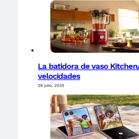
La batidora de vaso Kitchen
velocidades
28 julio, 2026