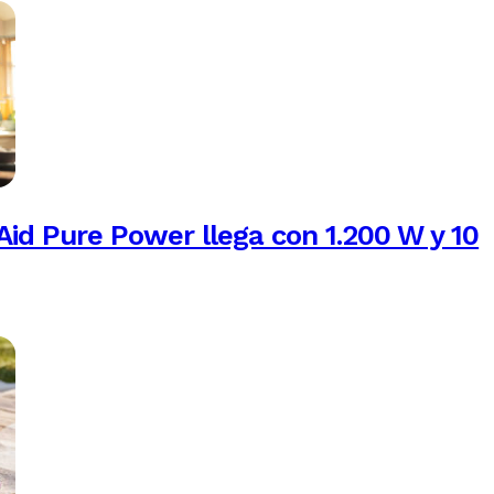
Aid Pure Power llega con 1.200 W y 10