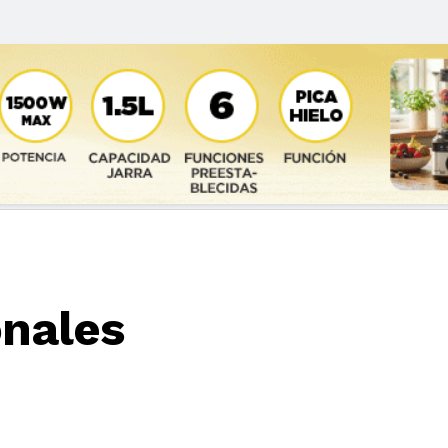
onales