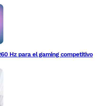
260 Hz para el gaming competitivo