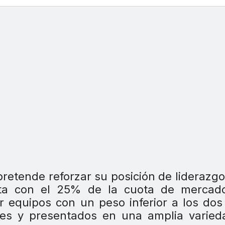
retende reforzar su posición de liderazgo
nta con el 25% de la cuota de mercado
 equipos con un peso inferior a los dos 
es y presentados en una amplia varied