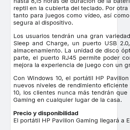
hasta 8,15 horas de duración de la baterí
reptil en la cubierta del teclado. Por ot
tanto para juegos como vídeo, así como
segura al dispositivo.
Los usuarios tendrán una gran varieda
Sleep and Charge, un puerto USB 2.0,
almacenamiento. La unidad de disco óptic
parte, el puerto RJ45 permite poder co
mejora la experiencia de juego con un gr
Con Windows 10, el portátil HP Pavilio
nuevos niveles de rendimiento eficiente
10, los clientes nunca más tendrán que 
Gaming en cualquier lugar de la casa.
Precio y disponibilidad
El portátil HP Pavilion Gaming llegará a