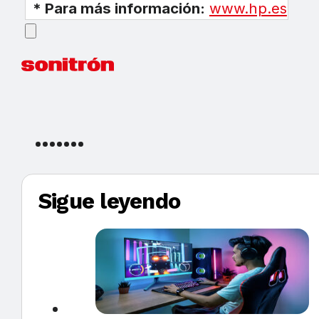
* Para más información:
www.hp.es
Sigue leyendo