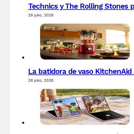
Technics y The Rolling Stones 
29 julio, 2026
La batidora de vaso KitchenAid
28 julio, 2026