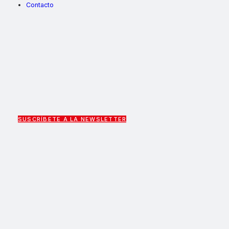
Contacto
SUSCRÍBETE A LA NEWSLETTER