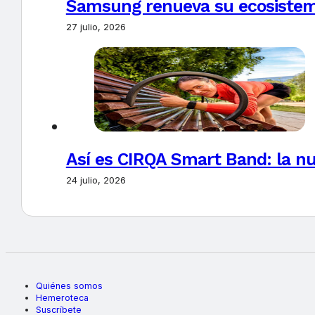
Samsung renueva su ecosistema
27 julio, 2026
Así es CIRQA Smart Band: la nu
24 julio, 2026
Quiénes somos
Hemeroteca
Suscríbete