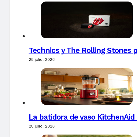
Technics y The Rolling Stones 
29 julio, 2026
La batidora de vaso KitchenAid
28 julio, 2026