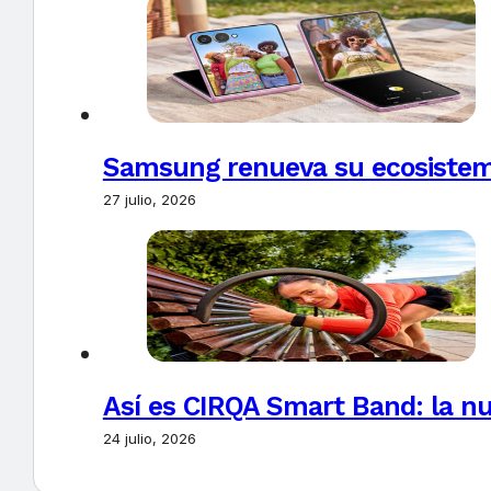
Samsung renueva su ecosistema
27 julio, 2026
Así es CIRQA Smart Band: la nu
24 julio, 2026