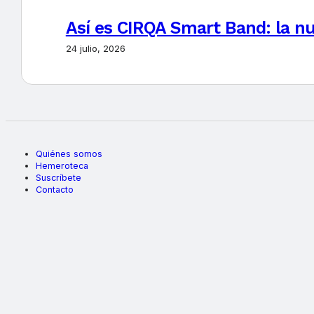
Así es CIRQA Smart Band: la nu
24 julio, 2026
Quiénes somos
Hemeroteca
Suscríbete
Contacto