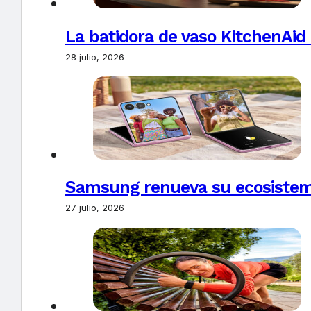
La batidora de vaso KitchenAid
28 julio, 2026
Samsung renueva su ecosistema
27 julio, 2026