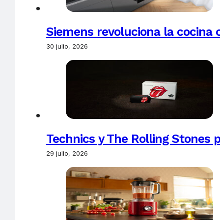
Siemens revoluciona la cocina 
30 julio, 2026
Technics y The Rolling Stones 
29 julio, 2026