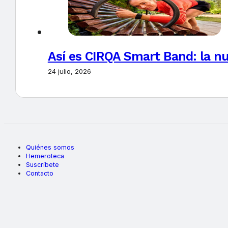
Así es CIRQA Smart Band: la nu
24 julio, 2026
Quiénes somos
Hemeroteca
Suscríbete
Contacto