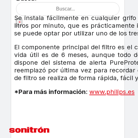
Se instala fácilmente en cualquier grif
×
litros por minuto, que es prácticamente 
se puede optar por utilizar uno de los tre
El componente principal del filtro es el 
vida útil es de 6 meses, aunque todo d
dispone del sistema de alerta PurePro
reemplazó por última vez para recordar c
de filtro se realiza de forma rápida, fácil 
*Para más información
:
www.philips.es