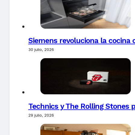
Siemens revoluciona la cocina 
30 julio, 2026
Technics y The Rolling Stones 
29 julio, 2026