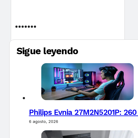
Sigue leyendo
Philips Evnia 27M2N5201P: 260
6 agosto, 2026