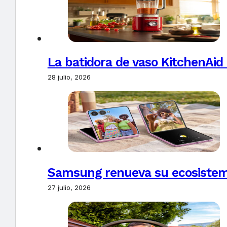
La batidora de vaso KitchenAid
28 julio, 2026
Samsung renueva su ecosistema
27 julio, 2026