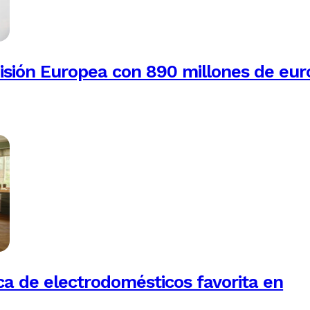
isión Europea con 890 millones de eur
a de electrodomésticos favorita en