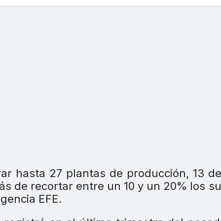
ar hasta 27 plantas de producción, 13 de
ás de recortar entre un 10 y un 20% los s
agencia EFE.