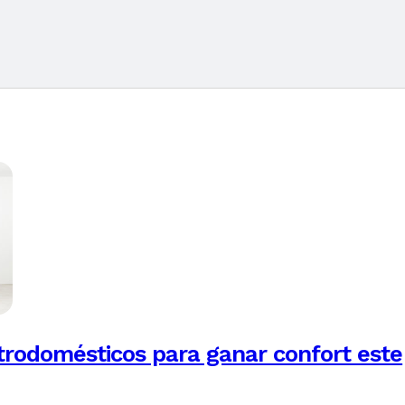
trodomésticos para ganar confort este