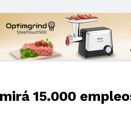
imirá 15.000 empleo