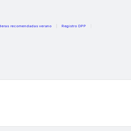
recomendadas verano
Registro DPP