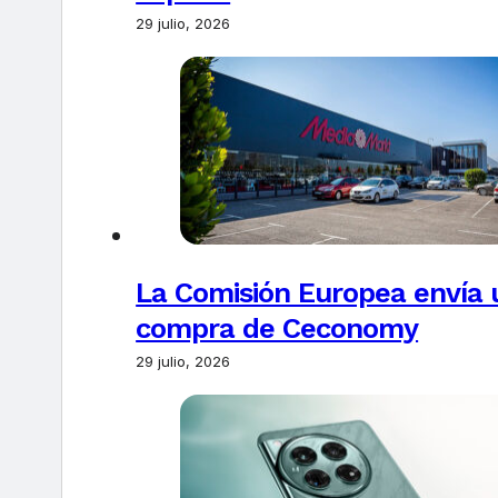
29 julio, 2026
La Comisión Europea envía u
compra de Ceconomy
29 julio, 2026