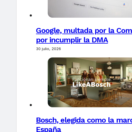
Google, multada por la Com
por incumplir la DMA
30 julio, 2026
Bosch, elegida como la marc
España