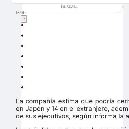
SHARE
×
La compañía estima que podría cerr
en Japón y 14 en el extranjero, adem
de sus ejecutivos, según informa la 