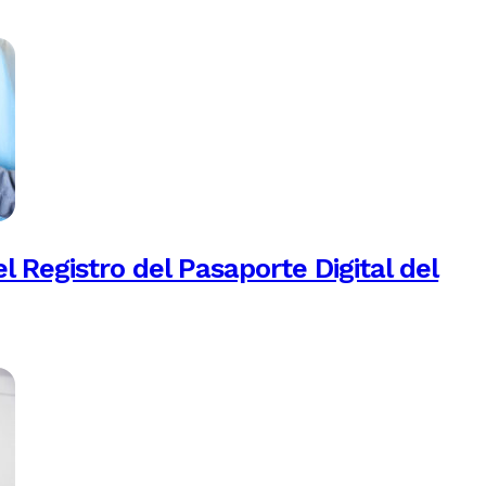
 Registro del Pasaporte Digital del