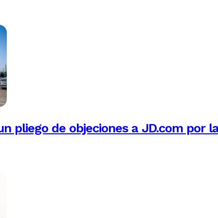
n pliego de objeciones a JD.com por l