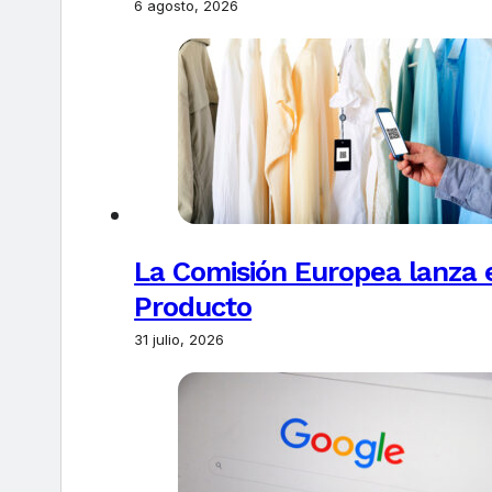
6 agosto, 2026
La Comisión Europea lanza el
Producto
31 julio, 2026