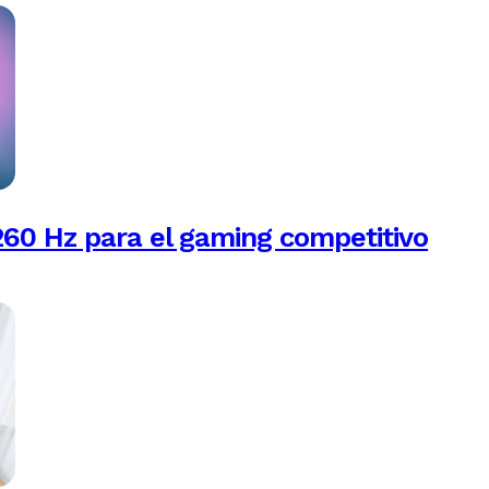
260 Hz para el gaming competitivo