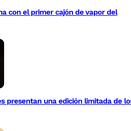
na con el primer cajón de vapor del
es presentan una edición limitada de lo