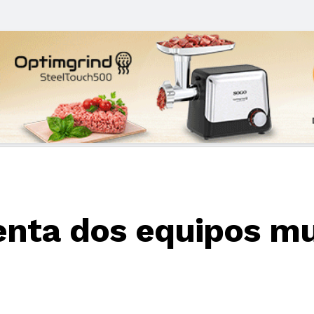
nta dos equipos mu