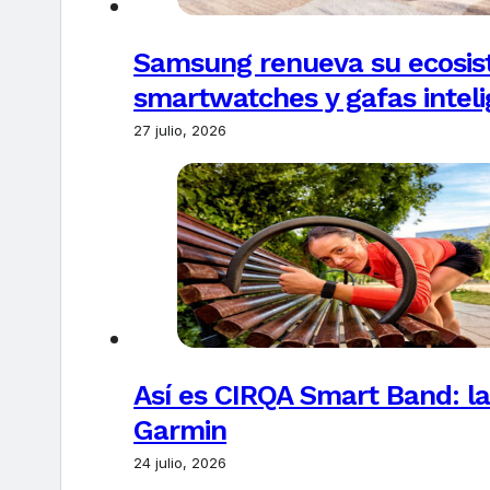
Samsung renueva su ecosis
smartwatches y gafas intel
27 julio, 2026
Así es CIRQA Smart Band: la
Garmin
24 julio, 2026