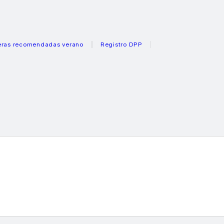
comendadas verano
Registro DPP