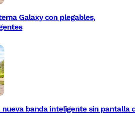
tema Galaxy con plegables,
igentes
 nueva banda inteligente sin pantalla 