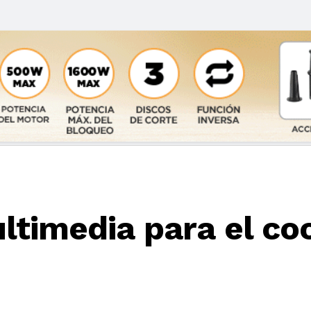
ltimedia para el co