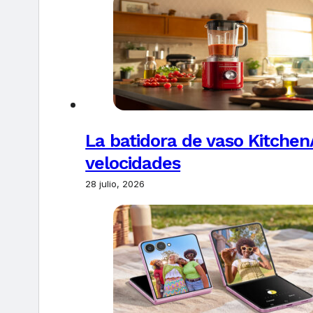
La batidora de vaso Kitchen
velocidades
28 julio, 2026