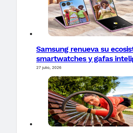
Samsung renueva su ecosis
smartwatches y gafas intel
27 julio, 2026