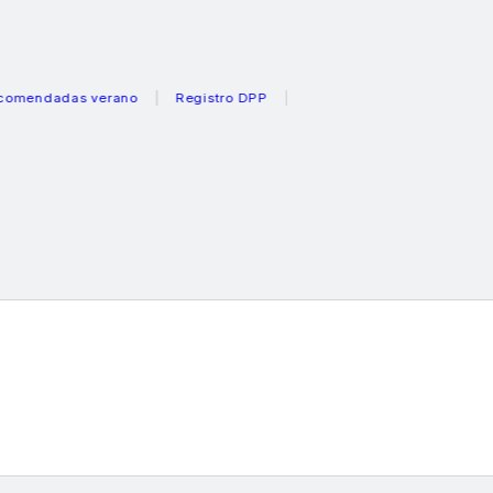
dadas verano
Registro DPP