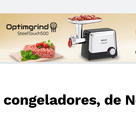
congeladores, de N