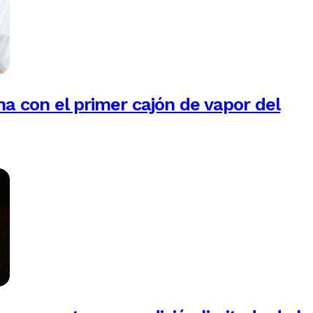
na con el primer cajón de vapor del