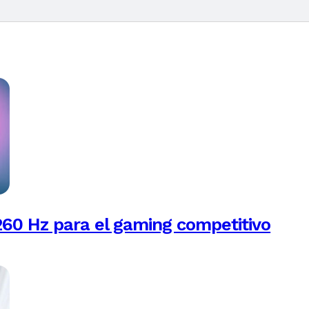
260 Hz para el gaming competitivo