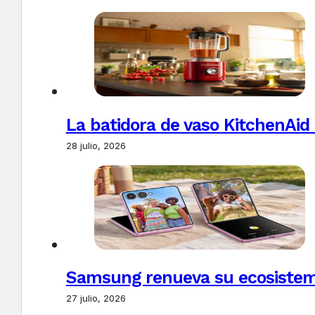
La batidora de vaso KitchenAid
28 julio, 2026
Samsung renueva su ecosistema
27 julio, 2026