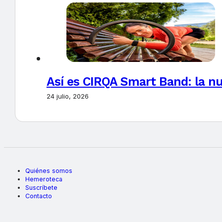
Así es CIRQA Smart Band: la nu
24 julio, 2026
Quiénes somos
Hemeroteca
Suscríbete
Contacto