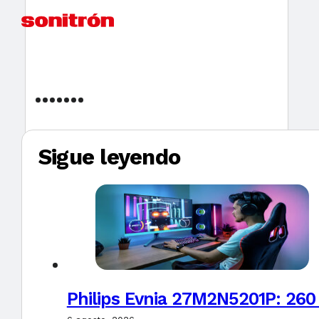
Sigue leyendo
Philips Evnia 27M2N5201P: 260