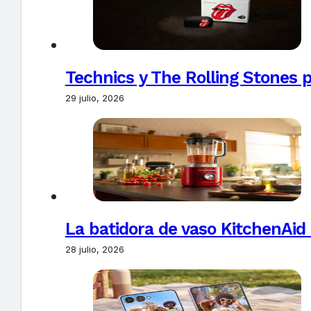
Technics y The Rolling Stones 
29 julio, 2026
La batidora de vaso KitchenAid
28 julio, 2026