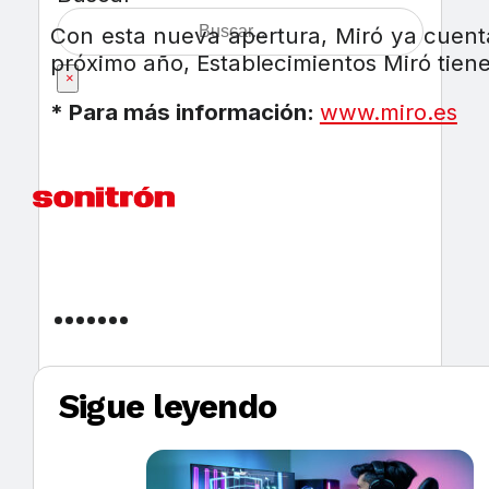
Con esta nueva apertura, Miró ya cuenta
próximo año, Establecimientos Miró tien
×
* Para más información:
www.miro.es
Sigue leyendo