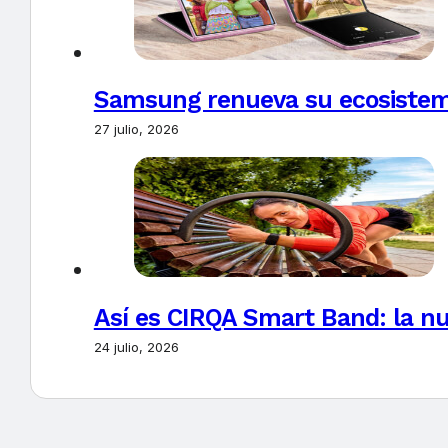
Samsung renueva su ecosistema
27 julio, 2026
Así es CIRQA Smart Band: la nu
24 julio, 2026