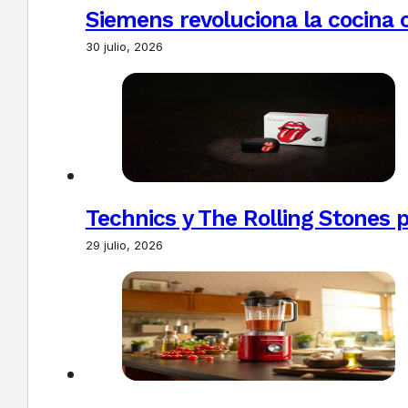
Siemens revoluciona la cocina 
30 julio, 2026
Technics y The Rolling Stones 
29 julio, 2026