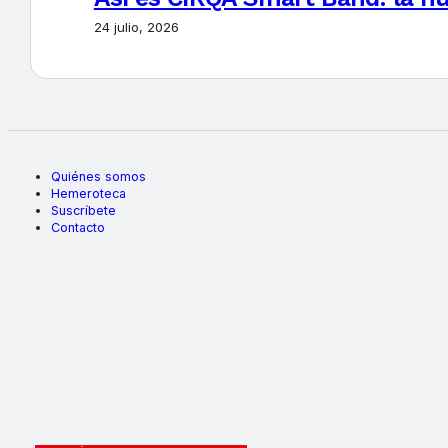
24 julio, 2026
Quiénes somos
Hemeroteca
Suscríbete
Contacto