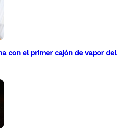
na con el primer cajón de vapor del