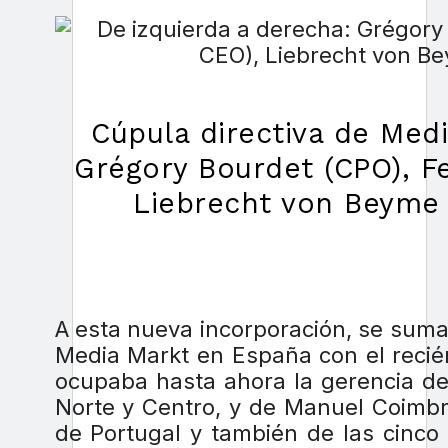
Cúpula directiva de Medi
Grégory Bourdet (CPO), Fe
Liebrecht von Beyme 
A esta nueva incorporación, se suma 
Media Markt en España con el recié
ocupaba hasta ahora la gerencia de
Norte y Centro, y de Manuel Coimbr
de Portugal y también de las cinco 