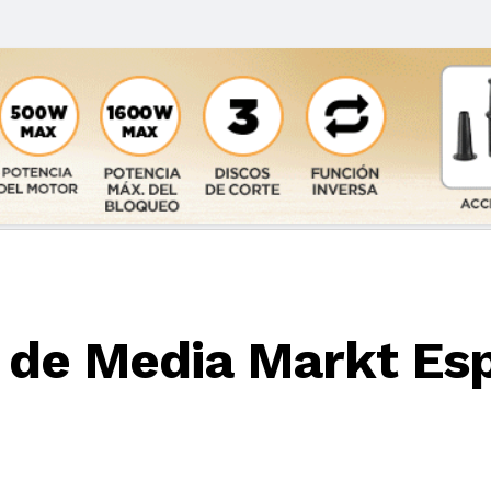
a de Media Markt Es