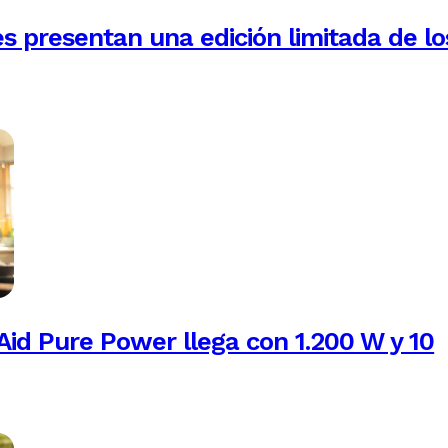
es presentan una edición limitada de lo
Aid Pure Power llega con 1.200 W y 10