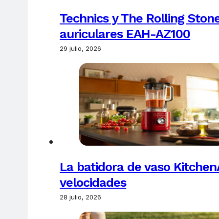
Technics y The Rolling Ston
auriculares EAH-AZ100
29 julio, 2026
La batidora de vaso Kitchen
velocidades
28 julio, 2026