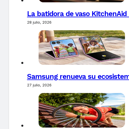
La batidora de vaso KitchenAid
28 julio, 2026
Samsung renueva su ecosistema
27 julio, 2026