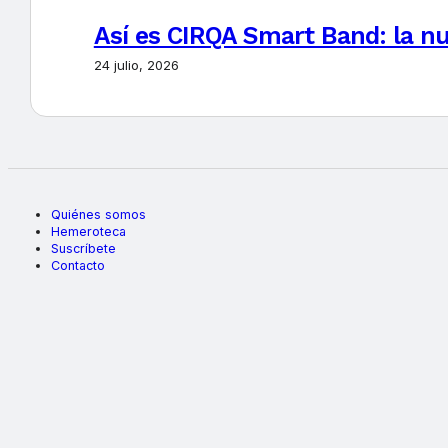
Así es CIRQA Smart Band: la nu
24 julio, 2026
Quiénes somos
Hemeroteca
Suscríbete
Contacto