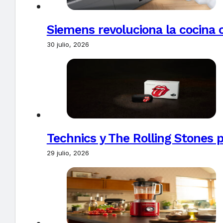
Siemens revoluciona la cocina 
30 julio, 2026
Technics y The Rolling Stones 
29 julio, 2026