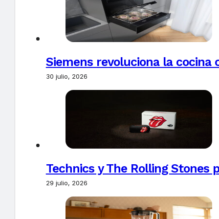
Siemens revoluciona la cocina 
30 julio, 2026
Technics y The Rolling Stones 
29 julio, 2026