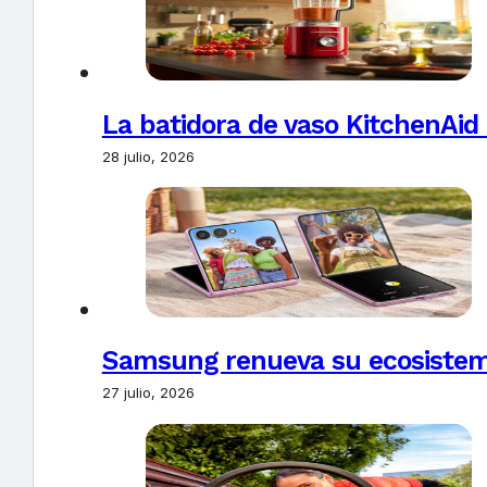
La batidora de vaso KitchenAid
28 julio, 2026
Samsung renueva su ecosistema
27 julio, 2026