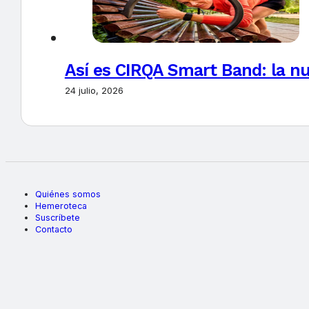
Así es CIRQA Smart Band: la nu
24 julio, 2026
Quiénes somos
Hemeroteca
Suscríbete
Contacto