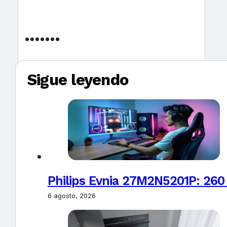
Sigue leyendo
Philips Evnia 27M2N5201P: 260
6 agosto, 2026