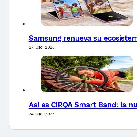
Samsung renueva su ecosistema
27 julio, 2026
Así es CIRQA Smart Band: la nu
24 julio, 2026