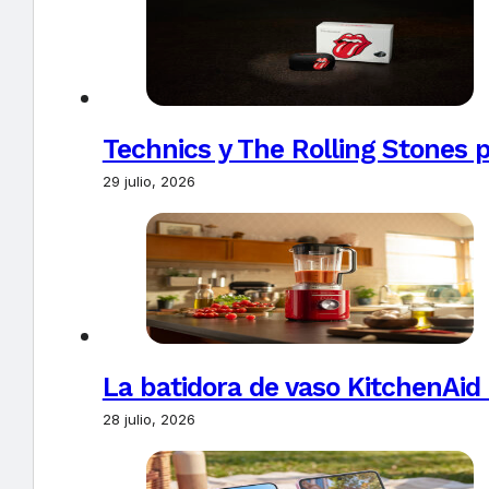
Technics y The Rolling Stones 
29 julio, 2026
La batidora de vaso KitchenAid
28 julio, 2026