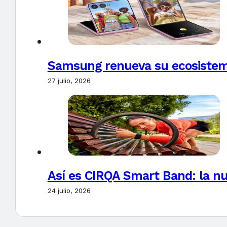
Samsung renueva su ecosistema
27 julio, 2026
Así es CIRQA Smart Band: la nu
24 julio, 2026