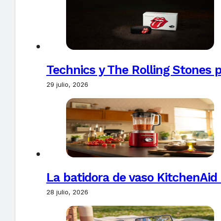
Technics y The Rolling Stones 
29 julio, 2026
La batidora de vaso KitchenAid
28 julio, 2026