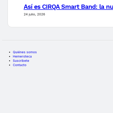
Así es CIRQA Smart Band: la nu
24 julio, 2026
Quiénes somos
Hemeroteca
Suscríbete
Contacto