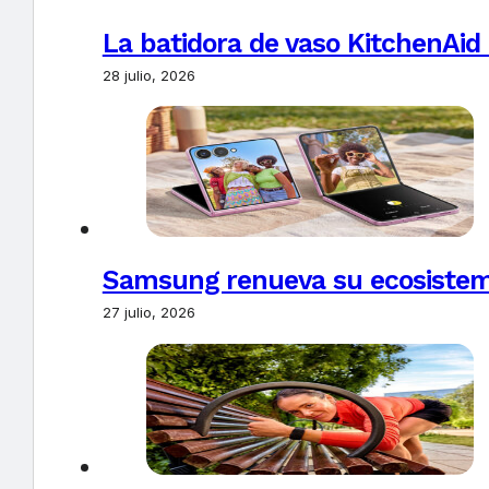
La batidora de vaso KitchenAid
28 julio, 2026
Samsung renueva su ecosistema
27 julio, 2026