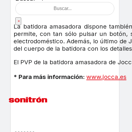
×
La batidora amasadora dispone también 
permite, con tan sólo pulsar un botón, 
electrodoméstico. Además, lo último de J
del cuerpo de la batidora con los detalle
El PVP de la batidora amasadora de Jocc
* Para más información:
www.jocca.es