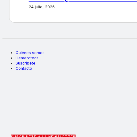
24 julio, 2026
Quiénes somos
Hemeroteca
Suscríbete
Contacto
SUSCRÍBETE A LA NEWSLETTER