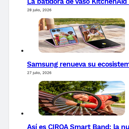
La batidora de vaso KitchenAid
28 julio, 2026
Samsung renueva su ecosistema
27 julio, 2026
Así es CIRQA Smart Band: la nu