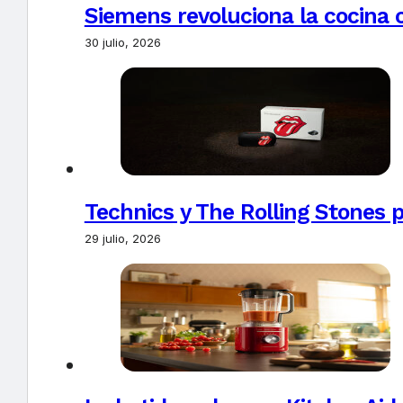
Siemens revoluciona la cocina 
30 julio, 2026
Technics y The Rolling Stones 
29 julio, 2026