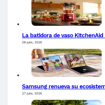
La batidora de vaso KitchenAid
28 julio, 2026
Samsung renueva su ecosistema
27 julio, 2026