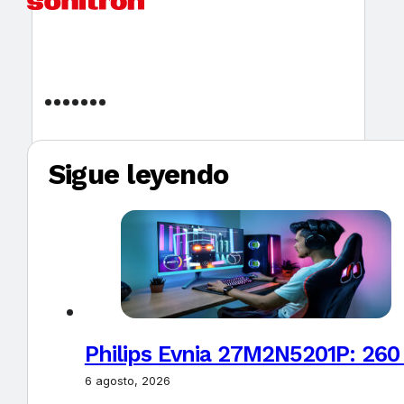
Sigue leyendo
Philips Evnia 27M2N5201P: 260
6 agosto, 2026