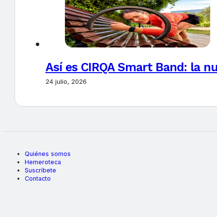
Así es CIRQA Smart Band: la nu
24 julio, 2026
Quiénes somos
Hemeroteca
Suscríbete
Contacto