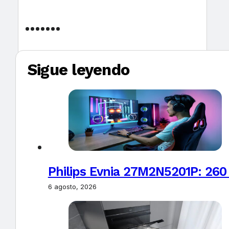
Sigue leyendo
Philips Evnia 27M2N5201P: 260
6 agosto, 2026