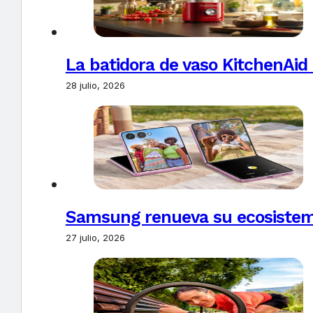
La batidora de vaso KitchenAid
28 julio, 2026
Samsung renueva su ecosistema
27 julio, 2026