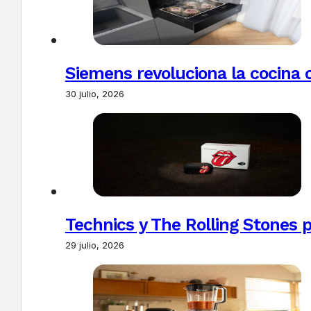
Siemens revoluciona la cocina 
30 julio, 2026
Technics y The Rolling Stones 
29 julio, 2026