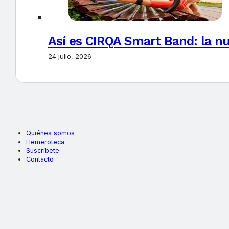
Así es CIRQA Smart Band: la nu
24 julio, 2026
Quiénes somos
Hemeroteca
Suscríbete
Contacto