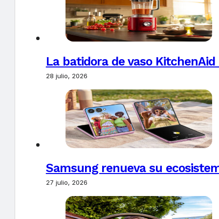
La batidora de vaso KitchenAid
28 julio, 2026
Samsung renueva su ecosistema
27 julio, 2026