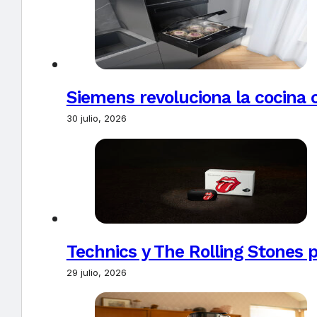
Siemens revoluciona la cocina 
30 julio, 2026
Technics y The Rolling Stones 
29 julio, 2026