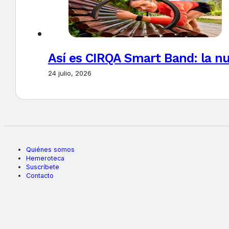
Así es CIRQA Smart Band: la nu
24 julio, 2026
Quiénes somos
Hemeroteca
Suscríbete
Contacto