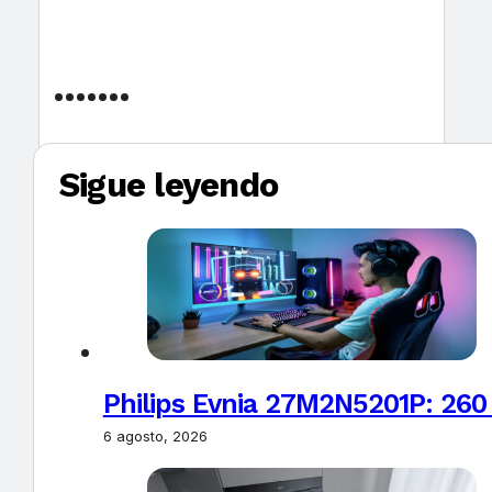
Sigue leyendo
Philips Evnia 27M2N5201P: 260
6 agosto, 2026