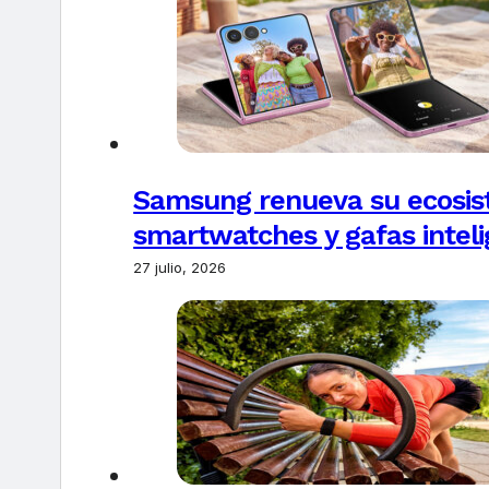
Samsung renueva su ecosis
smartwatches y gafas intel
27 julio, 2026