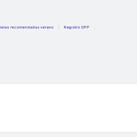
ecomendadas verano
Registro DPP