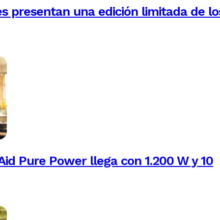
es presentan una edición limitada de lo
Aid Pure Power llega con 1.200 W y 10