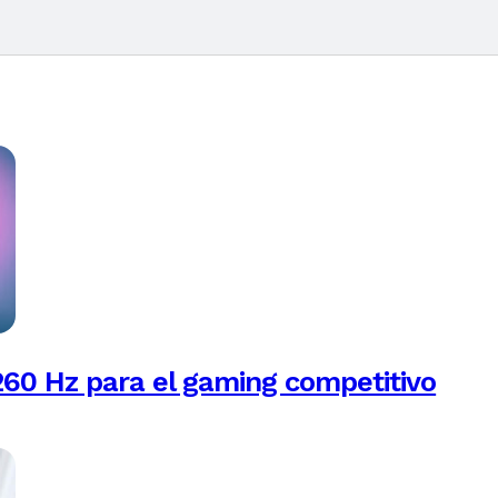
260 Hz para el gaming competitivo