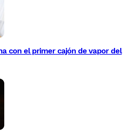
na con el primer cajón de vapor del