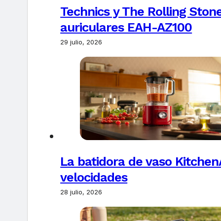
Technics y The Rolling Ston
auriculares EAH-AZ100
29 julio, 2026
La batidora de vaso Kitchen
velocidades
28 julio, 2026