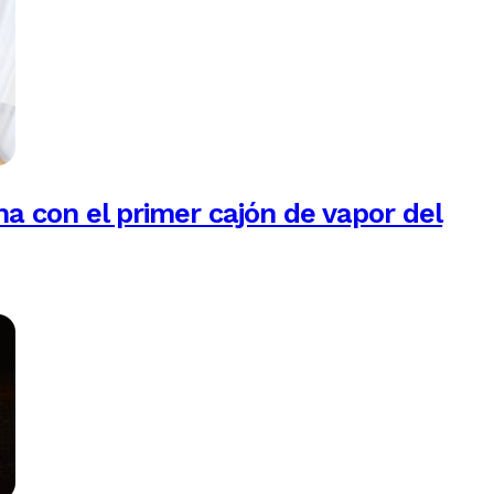
na con el primer cajón de vapor del