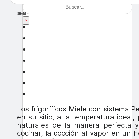
SHARE
×
Los frigoríficos Miele con sistema 
en su sitio, a la temperatura ideal
naturales de la manera perfecta
cocinar, la cocción al vapor en un