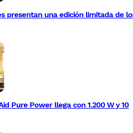
es presentan una edición limitada de lo
Aid Pure Power llega con 1.200 W y 10