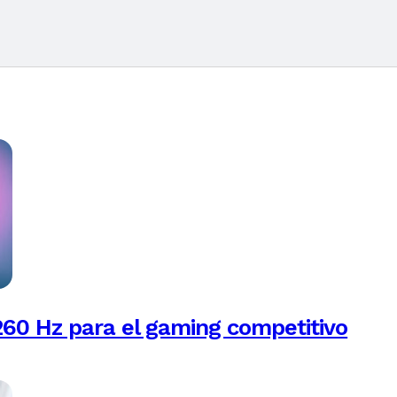
260 Hz para el gaming competitivo