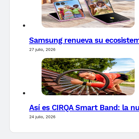
Samsung renueva su ecosistema
27 julio, 2026
Así es CIRQA Smart Band: la nu
24 julio, 2026