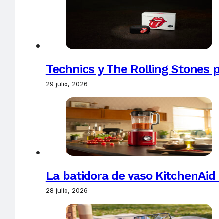
Technics y The Rolling Stones 
29 julio, 2026
La batidora de vaso KitchenAid
28 julio, 2026