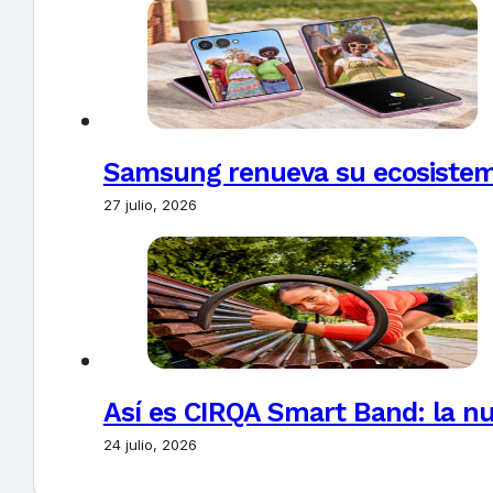
Samsung renueva su ecosistema
27 julio, 2026
Así es CIRQA Smart Band: la nu
24 julio, 2026