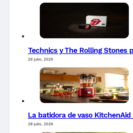
Technics y The Rolling Stones 
29 julio, 2026
La batidora de vaso KitchenAid
28 julio, 2026