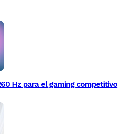
260 Hz para el gaming competitivo