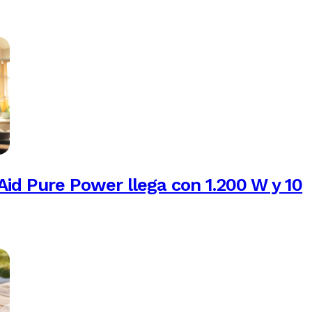
Aid Pure Power llega con 1.200 W y 10