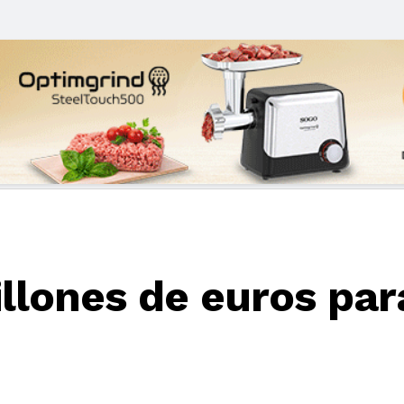
llones de euros par