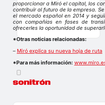
proporcionar a Miró el capital, los 
contribuir al futuro de la empresa. S
el mercado español en 2014 y segu
con compañías en fases de transic
ofrecerles la oportunidad de superar
*Otras noticias relacionadas:
–
Miró explica su nueva hoja de ruta
*Para más información:
www.miro.e