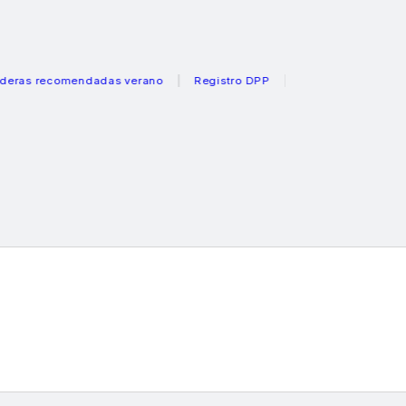
recomendadas verano
Registro DPP