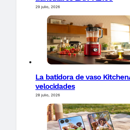
29 julio, 2026
La batidora de vaso Kitchen
velocidades
28 julio, 2026