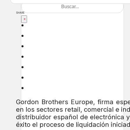
SHARE
×
Gordon Brothers Europe, firma espe
en los sectores retail, comercial e in
distribuidor español de electrónica
éxito el proceso de liquidación inicia