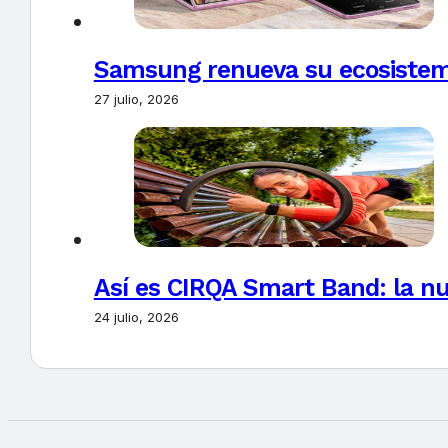
Samsung renueva su ecosistema
27 julio, 2026
Así es CIRQA Smart Band: la nu
24 julio, 2026