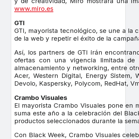
y de creatividad, Miró mostrará una 
www.miro.es
GTI
GTI, mayorista tecnológico, se une a la
de la web y repetir el éxito de la campa
Así, los partners de GTI irán encontra
ofertas con una vigencia limitada de 
almacenamiento y networking, entre otro
Acer, Western Digital, Energy Sistem, 
Devolo, Kaspersky, Polycom, RedHat, Vm
Crambo Visuales
El mayorista Crambo Visuales pone en 
suma este año a la celebración del Blac
productos seleccionados durante la sema
Con Black Week, Crambo Visuales celebra