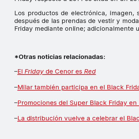
Los productos de electrónica, imagen,
después de las prendas de vestir y moda
Friday mediante online; adicionalmente
*Otras noticias relacionadas:
–
El
Friday
de Cenor es
Red
–
Milar también participa en el Black Frid
–
Promociones del Super Black Friday en 
–
La distribución vuelve a celebrar el Bla