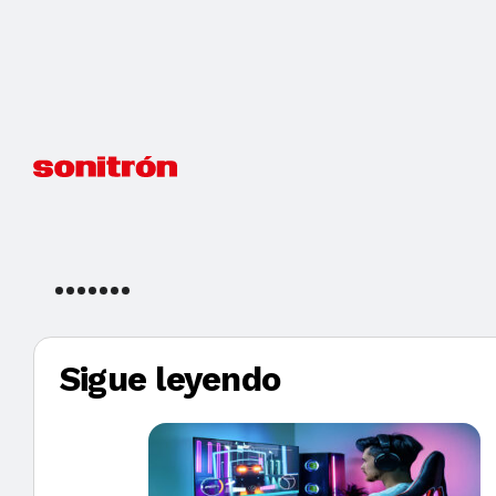
Sigue leyendo