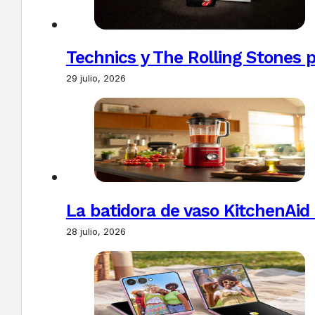
Technics y The Rolling Stones 
29 julio, 2026
La batidora de vaso KitchenAid
28 julio, 2026