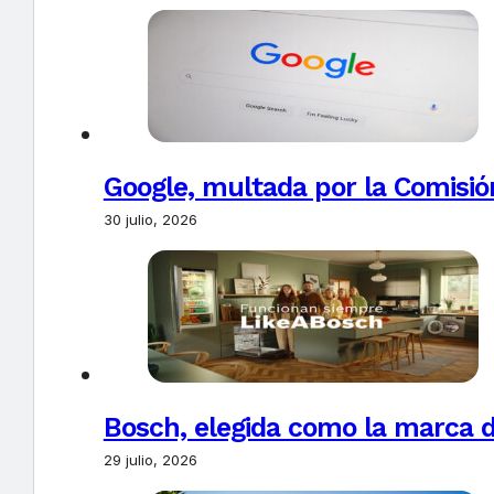
Google, multada por la Comisió
30 julio, 2026
Bosch, elegida como la marca d
29 julio, 2026