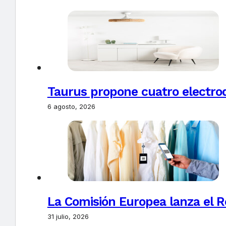
Taurus propone cuatro electro
6 agosto, 2026
La Comisión Europea lanza el Re
31 julio, 2026