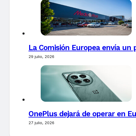
La Comisión Europea envía un 
29 julio, 2026
OnePlus dejará de operar en E
27 julio, 2026