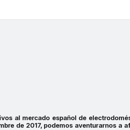
ativos al mercado español de electrodomé
mbre de 2017, podemos aventurarnos a a