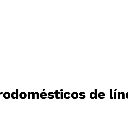
rodomésticos de lín