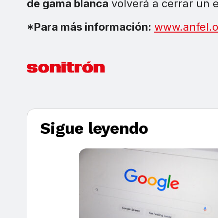
de gama blanca
volverá a cerrar un e
*Para más información:
www.anfel.o
Sigue leyendo