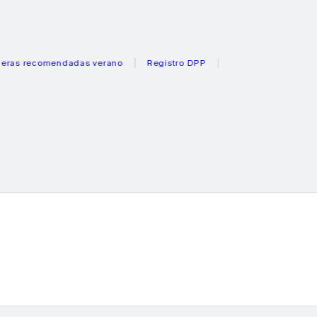
ecomendadas verano
Registro DPP