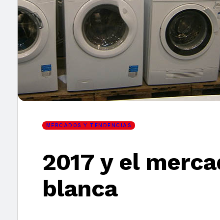
×
MERCADOS Y TENDENCIAS
2017 y el merca
blanca