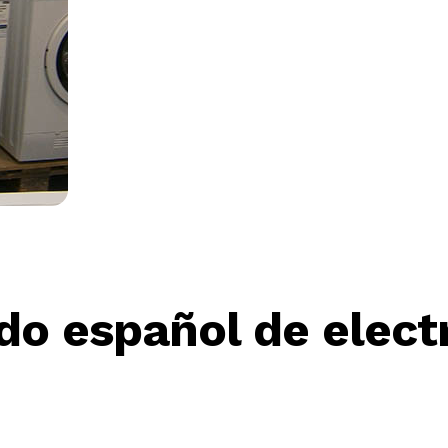
do español de elect