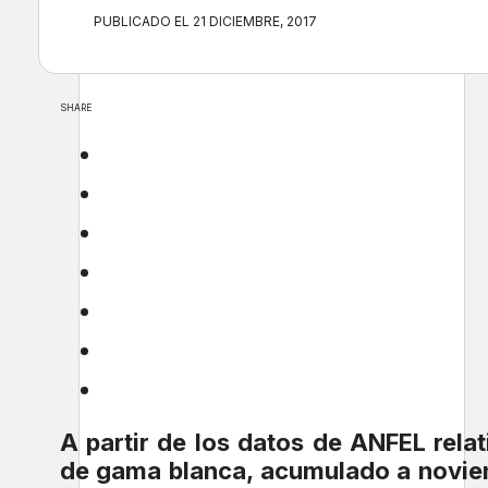
PUBLICADO EL 21 DICIEMBRE, 2017
SHARE
A partir de los datos de ANFEL rel
de gama blanca, acumulado a novie