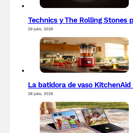
Technics y The Rolling Stones 
29 julio, 2026
La batidora de vaso KitchenAid
28 julio, 2026