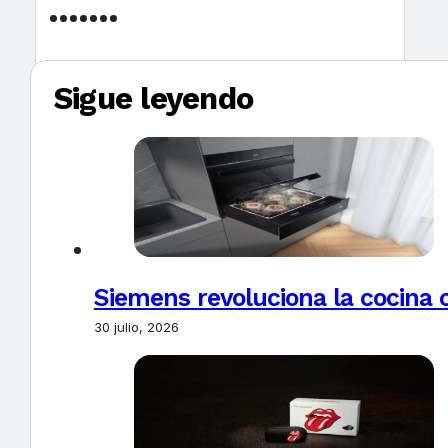
Sigue leyendo
Siemens revoluciona la cocina 
30 julio, 2026