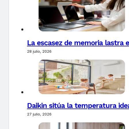
La escasez de memoria lastra 
28 julio, 2026
Daikin sitúa la temperatura ide
27 julio, 2026