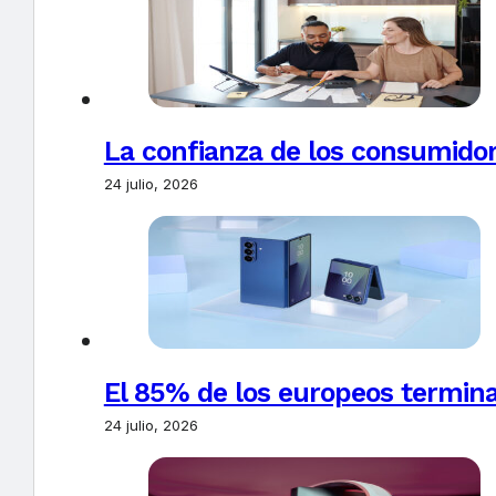
La confianza de los consumido
24 julio, 2026
El 85% de los europeos termin
24 julio, 2026