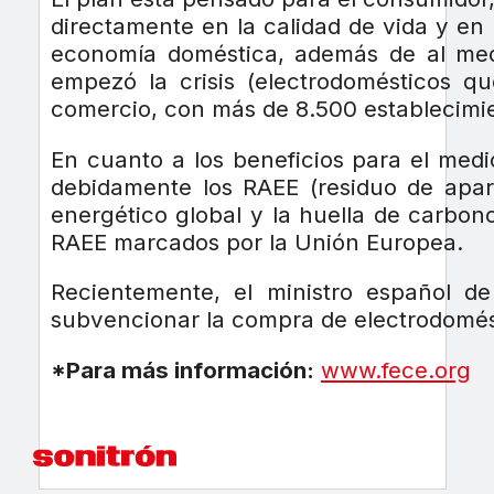
directamente en la calidad de vida y en 
economía doméstica, además de al med
empezó la crisis (electrodomésticos 
comercio, con más de 8.500 establecimi
En cuanto a los beneficios para el medi
debidamente los RAEE (residuo de apara
energético global y la huella de carbon
RAEE marcados por la Unión Europea.
Recientemente, el ministro español de
subvencionar la compra de electrodomés
*Para más información:
www.fece.org