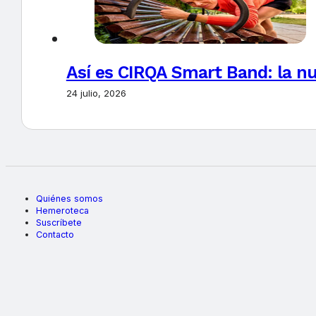
Así es CIRQA Smart Band: la nu
24 julio, 2026
Quiénes somos
Hemeroteca
Suscríbete
Contacto