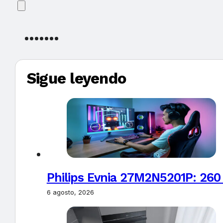
Sigue leyendo
Philips Evnia 27M2N5201P: 260
6 agosto, 2026