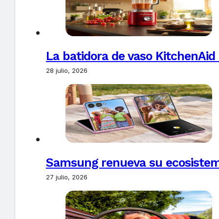
La batidora de vaso KitchenAid
28 julio, 2026
Samsung renueva su ecosistema
27 julio, 2026