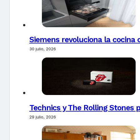
Siemens revoluciona la cocina 
30 julio, 2026
Technics y The Rolling Stones 
29 julio, 2026