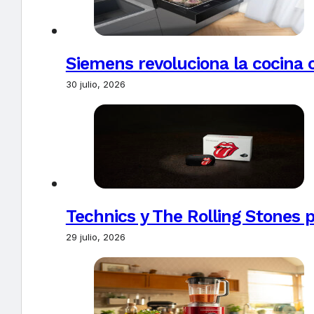
Siemens revoluciona la cocina 
30 julio, 2026
Technics y The Rolling Stones 
29 julio, 2026