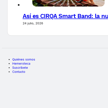
Así es CIRQA Smart Band: la nu
24 julio, 2026
Quiénes somos
Hemeroteca
Suscríbete
Contacto