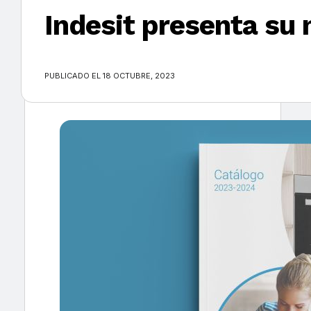
Indesit presenta su
×
PUBLICADO EL 18 OCTUBRE, 2023