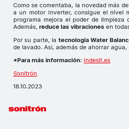
Como se comentaba, la novedad más dest
a un motor Inverter, consigue el nivel
programa mejora el poder de limpieza 
Además,
reduce las vibraciones
en todas
Por su parte, la
tecnología Water Balanc
de lavado. Así, además de ahorrar agua, 
*Para más información:
indesit.es
Sonitrón
18.10.2023