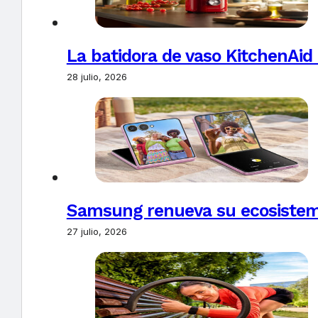
La batidora de vaso KitchenAid
28 julio, 2026
Samsung renueva su ecosistema
27 julio, 2026