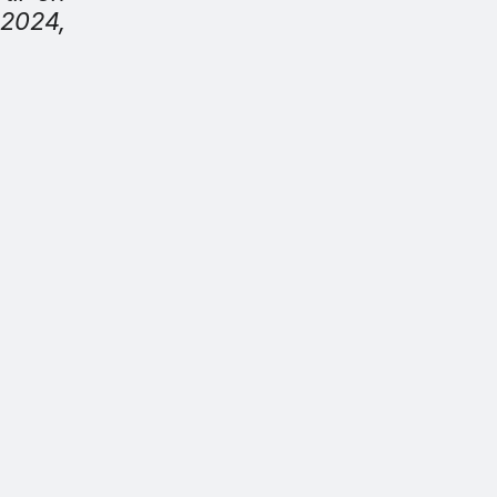
2024,