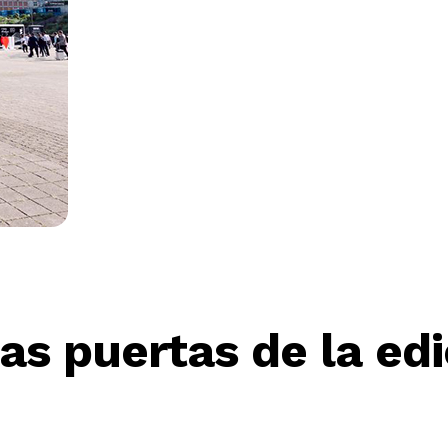
las puertas de la ed