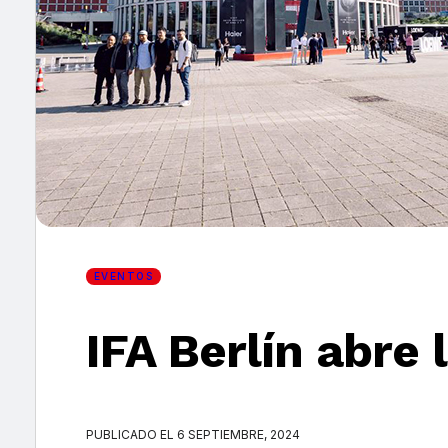
×
EVENTOS
IFA Berlín abre 
PUBLICADO EL 6 SEPTIEMBRE, 2024