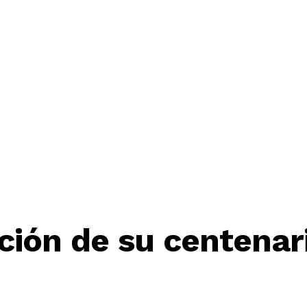
ición de su centenar