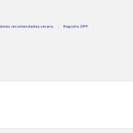
recomendadas verano
Registro DPP