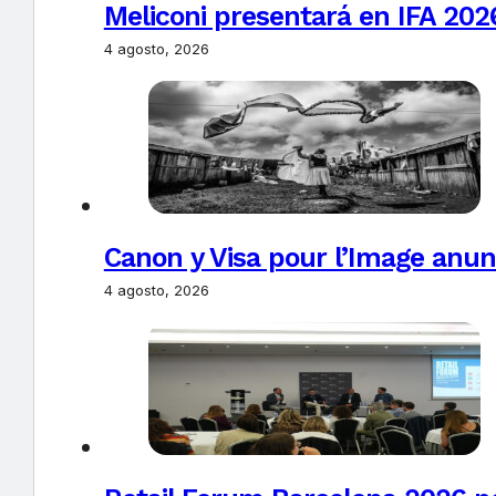
Meliconi presentará en IFA 2026
4 agosto, 2026
Canon y Visa pour l’Image anun
4 agosto, 2026