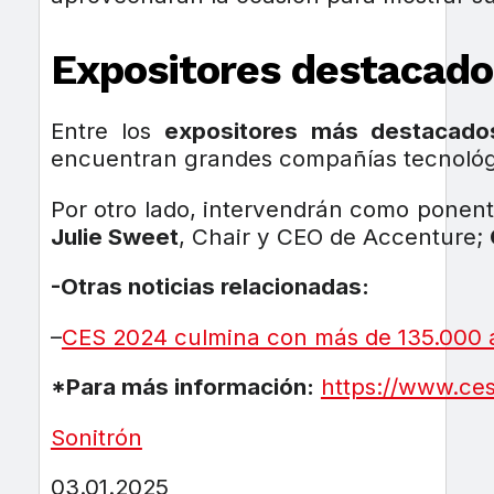
Expositores destacado
Entre los
expositores más destacado
encuentran grandes compañías tecnoló
Por otro lado, intervendrán como ponen
Julie Sweet
, Chair y CEO de Accenture;
-Otras noticias relacionadas:
–
CES 2024 culmina con más de 135.000 a
*Para más información:
https://www.ces
Sonitrón
03.01.2025