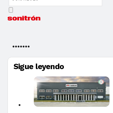
Sigue leyendo