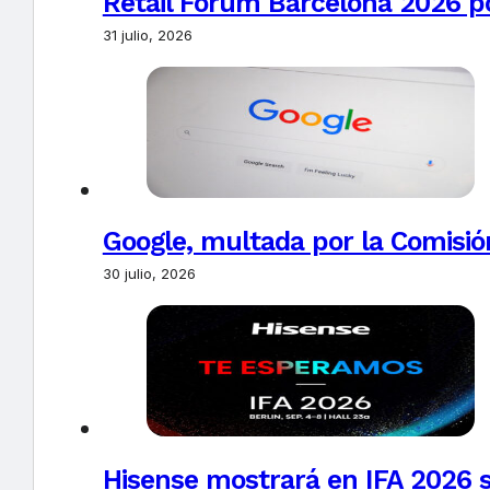
Retail Forum Barcelona 2026 pon
31 julio, 2026
Google, multada por la Comisió
30 julio, 2026
Hisense mostrará en IFA 2026 s