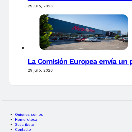
29 julio, 2026
La Comisión Europea envía un 
29 julio, 2026
Quiénes somos
Hemeroteca
Suscríbete
Contacto