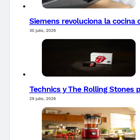
Siemens revoluciona la cocina 
30 julio, 2026
Technics y The Rolling Stones 
29 julio, 2026