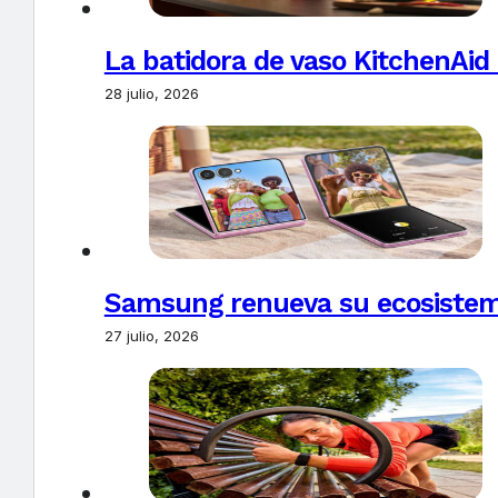
La batidora de vaso KitchenAid
28 julio, 2026
Samsung renueva su ecosistema
27 julio, 2026