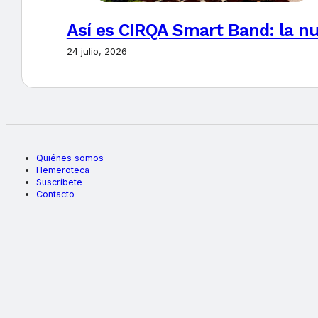
Así es CIRQA Smart Band: la nu
24 julio, 2026
Quiénes somos
Hemeroteca
Suscríbete
Contacto