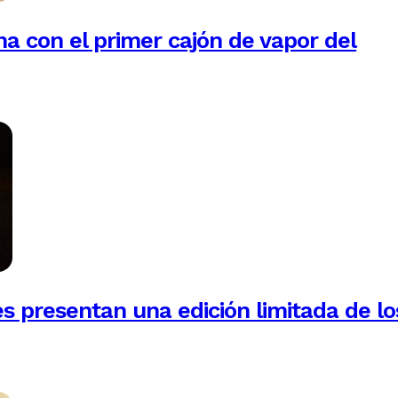
na con el primer cajón de vapor del
es presentan una edición limitada de lo