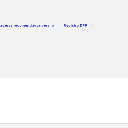
s recomendadas verano
Registro DPP