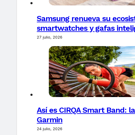
Samsung renueva su ecosis
smartwatches y gafas intel
27 julio, 2026
Así es CIRQA Smart Band: la
Garmin
24 julio, 2026