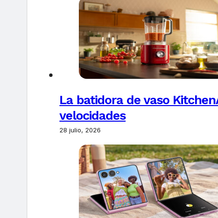
La batidora de vaso Kitchen
velocidades
28 julio, 2026