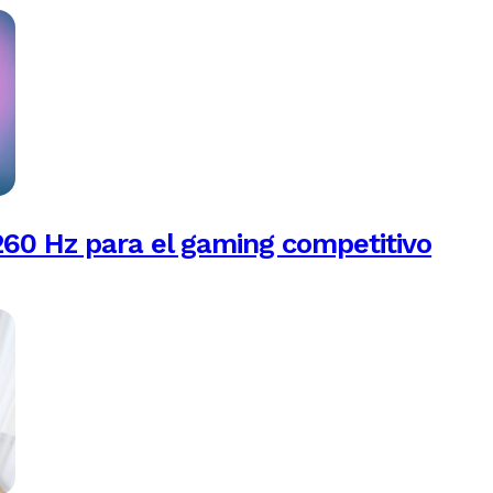
260 Hz para el gaming competitivo