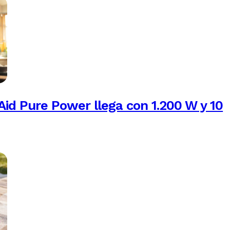
Aid Pure Power llega con 1.200 W y 10