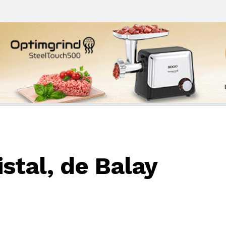
stal, de Balay