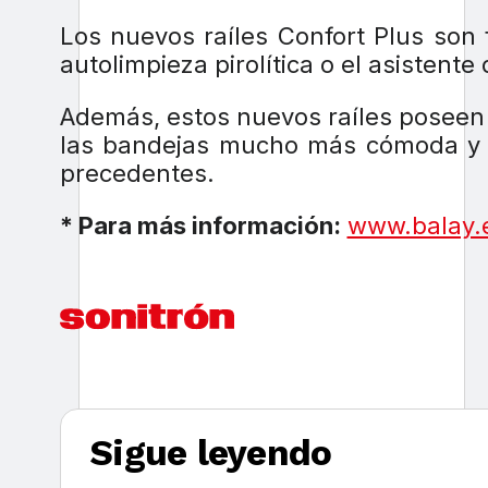
Los nuevos raíles Confort Plus son
autolimpieza pirolítica o el asistente
Además, estos nuevos raíles poseen
las bandejas mucho más cómoda y se
precedentes.
* Para más información:
www.balay.
Sigue leyendo