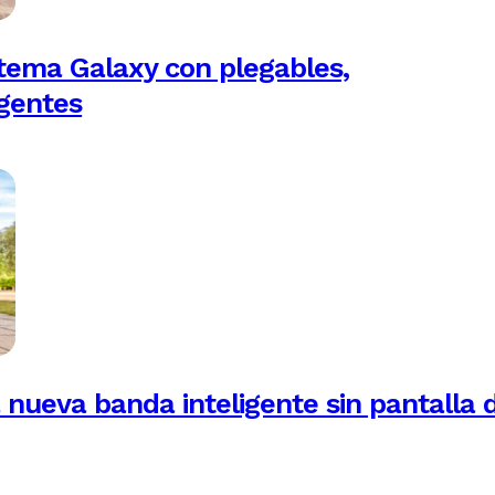
tema Galaxy con plegables,
igentes
 nueva banda inteligente sin pantalla 