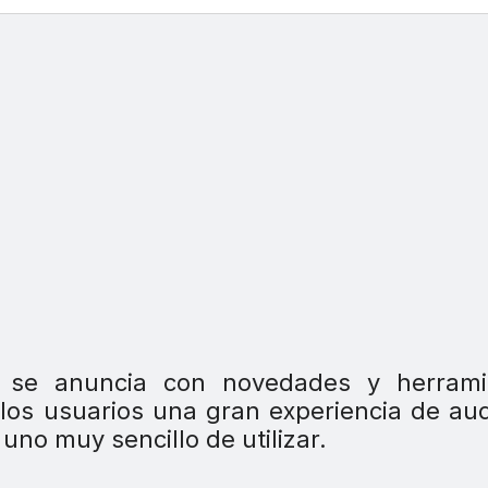
 se anuncia con novedades y herrami
a los usuarios una gran experiencia de au
no muy sencillo de utilizar.