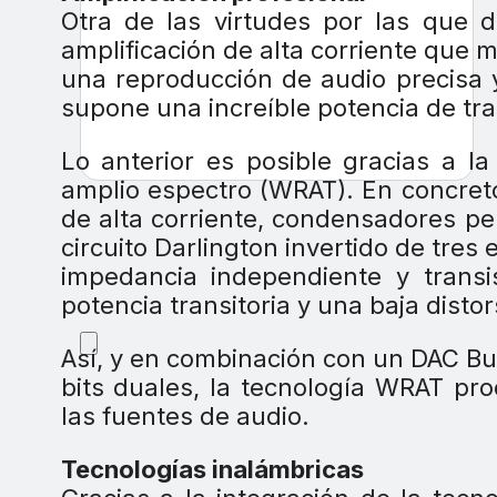
Otra de las virtudes por las que 
amplificación de alta corriente que m
una reproducción de audio precisa 
supone una increíble potencia de tr
Lo anterior es posible gracias a la
amplio espectro (WRAT). En concret
de alta corriente, condensadores pe
circuito Darlington invertido de tres
impedancia independiente y transi
potencia transitoria y una baja distor
Así, y en combinación con un DAC B
bits duales, la tecnología WRAT pr
las fuentes de audio.
Tecnologías inalámbricas