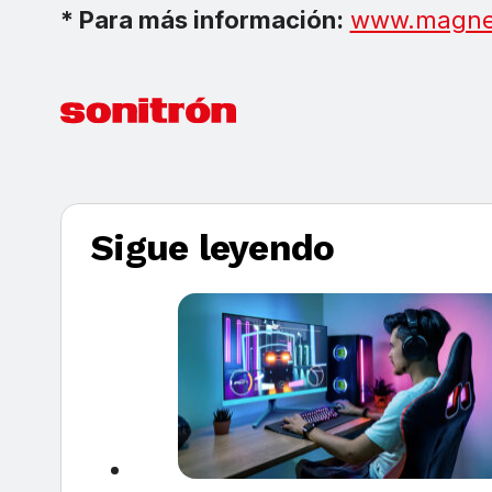
* Para más información:
www.magne
Sigue leyendo