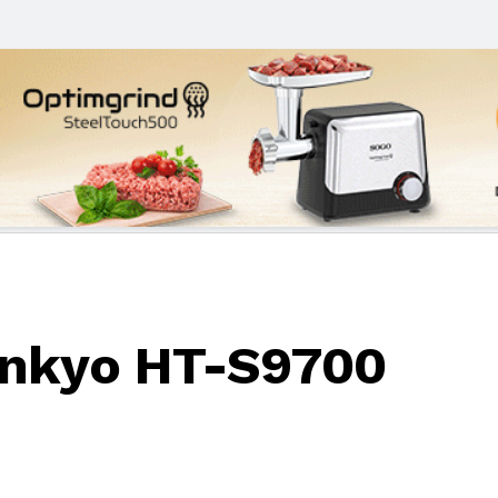
nkyo HT-S9700