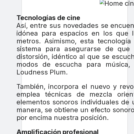
Tecnologías de cine
Así, entre sus novedades se encuent
idónea para espacios en los que l
metros. Asimismo, esta tecnologí
sistema para asegurarse de que 
distorsión, idéntico al que se escuc
modos de escucha para música, 
Loudness Plum.
También, incorpora el nuevo y revo
emplea técnicas de mezcla orien
elementos sonoros individuales de 
manera, se obtiene un efecto sonoro
por encima nuestra posición.
Amplificación profesional