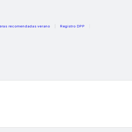
ecomendadas verano
Registro DPP